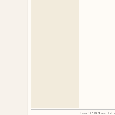
Copyright 2009 All Japan Tsukem