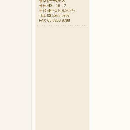
東京都千代田区
外神田2－16－2
千代田中央ビル303号
TEL 03-3253-9797
FAX 03-3253-9798