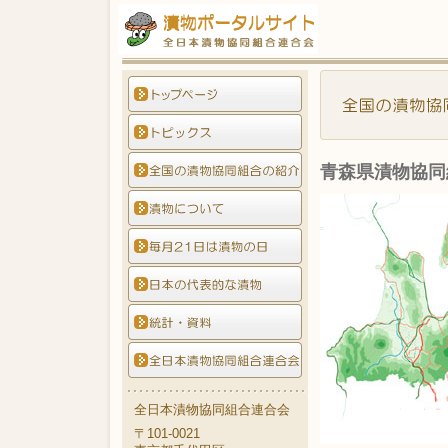
青森県漬物協同
全日本漬物協同組合連合会
〒101-0021