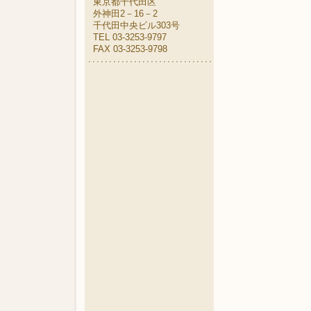
東京都千代田区
外神田2－16－2
千代田中央ビル303号
TEL 03-3253-9797
FAX 03-3253-9798