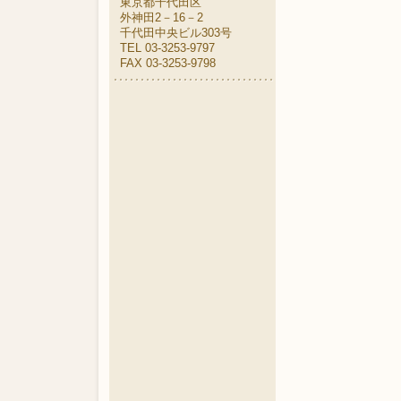
東京都千代田区
外神田2－16－2
千代田中央ビル303号
TEL 03-3253-9797
FAX 03-3253-9798